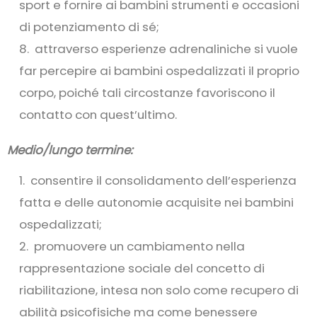
sport e fornire ai bambini strumenti e occasioni
di potenziamento di sé;
attraverso esperienze adrenaliniche si vuole
far percepire ai bambini ospedalizzati il proprio
corpo, poiché tali circostanze favoriscono il
contatto con quest’ultimo.
Medio/lungo termine:
consentire il consolidamento dell’esperienza
fatta e delle autonomie acquisite nei bambini
ospedalizzati;
promuovere un cambiamento nella
rappresentazione sociale del concetto di
riabilitazione, intesa non solo come recupero di
abilità psicofisiche ma come benessere