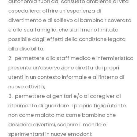
autonomia fuori dal consueto ambiente di vita
ospedaliera; offrire un’esperienza di
divertimento e di sollievo al bambino ricoverato
e alla sua famiglia, che sia il meno limitata
possibile dagli effetti della condizione legata
alla disabilità;
permettere allo staff medico e infermieristico
presente un’osservazione diretta dei propri
utenti in un contesto informale e all’interno di
nuove attività;
permettere ai genitori e/o ai caregiver di
riferimento di guardare il proprio figlio/utente
non come malato ma come bambino che
desidera divertirsi, scoprire il mondo e
sperimentarsi in nuove emozioni;