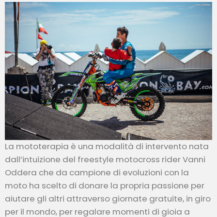
La mototerapia è una modalità di intervento nata
dall’intuizione del freestyle motocross rider Vanni
Oddera che da campione di evoluzioni con la
moto ha scelto di donare la propria passione per
aiutare gli altri attraverso giornate gratuite, in giro
per il mondo, per regalare momenti di gioia a