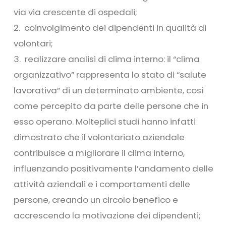
via via crescente di ospedali;
coinvolgimento dei dipendenti in qualità di
volontari;
realizzare analisi di clima interno: il “clima
organizzativo” rappresenta lo stato di “salute
lavorativa” di un determinato ambiente, così
come percepito da parte delle persone che in
esso operano. Molteplici studi hanno infatti
dimostrato che il volontariato aziendale
contribuisce a migliorare il clima interno,
influenzando positivamente l’andamento delle
attività aziendali e i comportamenti delle
persone, creando un circolo benefico e
accrescendo la motivazione dei dipendenti;