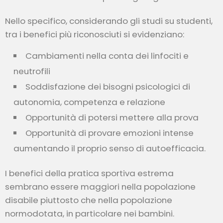
Nello specifico, considerando gli studi su studenti,
tra i benefici più riconosciuti si evidenziano:
Cambiamenti nella conta dei linfociti e
neutrofili
Soddisfazione dei bisogni psicologici di
autonomia, competenza e relazione
Opportunità di potersi mettere alla prova
Opportunità di provare emozioni intense
aumentando il proprio senso di autoefficacia.
I benefici della pratica sportiva estrema
sembrano essere maggiori nella popolazione
disabile piuttosto che nella popolazione
normodotata, in particolare nei bambini.