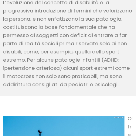
L’evoluzione del concetto di disabilità e la
progressiva introduzione di termini che valorizzano
la persona, e non enfatizzano la sua patologia,
costituiscono la base fondamentale che ha
permesso ai soggetti con deficit di entrare a far
parte di realtà sociali prima riservate solo ai non
disabili, come, per esempio, quella dello sport
estremo. Per alcune patologie infantili (ADHD;
ipertensione arteriosa) alcuni sport estremi come
il motocross non solo sono praticabili, ma sono
addirittura consigliati da pediatri e psicologi.
Ol
tr
e