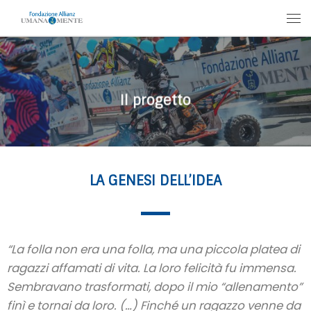
Il progetto
LA GENESI DELL’IDEA
“La folla non era una folla, ma una piccola platea di
ragazzi affamati di vita. La loro felicità fu immensa.
Sembravano trasformati, dopo il mio “allenamento”
finì e tornai da loro. (…) Finché un ragazzo venne da