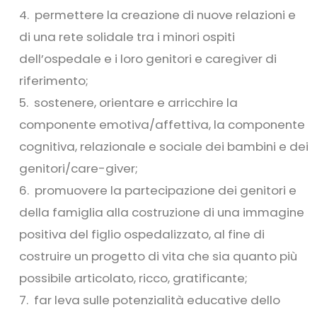
permettere la creazione di nuove relazioni e
di una rete solidale tra i minori ospiti
dell’ospedale e i loro genitori e caregiver di
riferimento;
sostenere, orientare e arricchire la
componente emotiva/affettiva, la componente
cognitiva, relazionale e sociale dei bambini e dei
genitori/care-giver;
promuovere la partecipazione dei genitori e
della famiglia alla costruzione di una immagine
positiva del figlio ospedalizzato, al fine di
costruire un progetto di vita che sia quanto più
possibile articolato, ricco, gratificante;
far leva sulle potenzialità educative dello