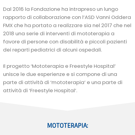
Dal 2016 la Fondazione ha intrapreso un lungo
rapporto di collaborazione con l’ASD Vanni Oddera
FMX che ha portato a realizzare sia nel 2017 che nel
2018 una serie di interventi di mototerapia a
favore di persone con disabilità e piccoli pazienti
dei reparti pediatrici di alcuni ospedali.
Il progetto ‘Mototerapia e Freestyle Hospital’
unisce le due esperienze e si compone di una
parte di attività di ‘mototerapia’ e una parte di
attività di ‘Freestyle Hospital’.
MOTOTERAPIA: