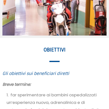
OBIETTIVI
Gli obiettivi sui beneficiari diretti
Breve termine:
far sperimentare ai bambini ospedalizzati
un’esperienza nuova, adrenalinica e di