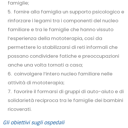
famiglie;
fornire alla famiglia un supporto psicologico e
rinforzare i legami tra i componenti del nucleo
familiare e tra le famiglie che hanno vissuto
l’esperienza della mototerapia, così da
permettere lo stabilizzarsi di reti informali che
possano condividere fatiche e preoccupazioni
anche una volta tornati a casa;
coinvolgere l’intero nucleo familiare nelle
attività di mototerapia;
favorire il formarsi di gruppi di auto-aiuto e di
solidarietà reciproca tra le famiglie dei bambini
ricoverati.
Gli obiettivi sugli ospedali