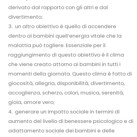
derivato dal rapporto con gli altri e dal
divertimento;
un altro obiettivo è quello di accendere
dentro ai bambini quell’energia vitale che la
malattia può togliere. Essenziale per il
raggiungimento di questo obiettivo è il clima
che viene creato attorno ai bambini in tutti i
momenti della giornata. Questo clima è fatto di
giocosità, allegria, disponibilità, divertimento,
accoglienza, scherzo, colori, musica, serenità,
gioia, amore vero;
generare un impatto sociale in termini di
aumento del livello di benessere psicologico e di
adattamento sociale dei bambini e delle