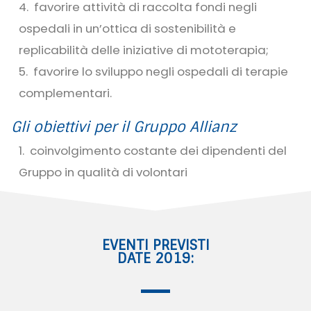
favorire attività di raccolta fondi negli
ospedali in un’ottica di sostenibilità e
replicabilità delle iniziative di mototerapia;
favorire lo sviluppo negli ospedali di terapie
complementari.
Gli obiettivi per il Gruppo Allianz
coinvolgimento costante dei dipendenti del
Gruppo in qualità di volontari
EVENTI PREVISTI
DATE 2019: