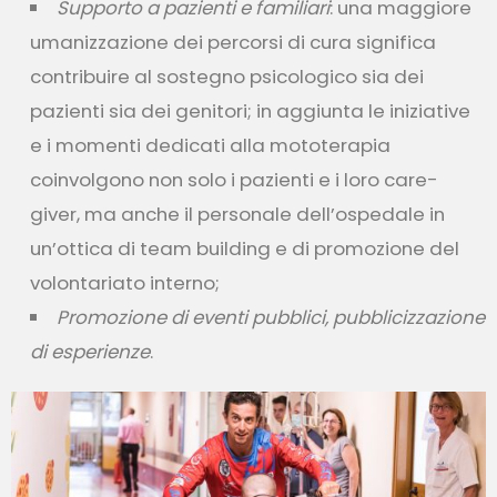
Supporto a pazienti e familiari
: una maggiore
umanizzazione dei percorsi di cura significa
contribuire al sostegno psicologico sia dei
pazienti sia dei genitori; in aggiunta le iniziative
e i momenti dedicati alla mototerapia
coinvolgono non solo i pazienti e i loro care-
giver, ma anche il personale dell’ospedale in
un’ottica di team building e di promozione del
volontariato interno;
Promozione di eventi pubblici, pubblicizzazione
di esperienze
.