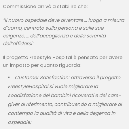
Commissione arrivò a stabilire che:
“Il nuovo ospedale deve diventare … luogo a misura
d’uomo, centrato sulla persona e sulle sue
esigenze, … dell’accoglienza e della serenità
dell’affidarsi”
Il progetto Freestyle Hospital è pensato per avere
un impatto per quanto riguarda:
Customer Satisfaction
: attraverso il progetto
FreestyleHospital si vuole migliorare la
soddisfazione dei bambini ricoverati e dei care-
giver di riferimento, contribuendo a migliorare al
contempo la qualità di vita e della degenza in
ospedale;