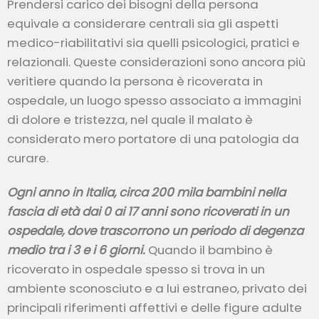
Prendersi carico dei bisogni della persona
equivale a considerare centrali sia gli aspetti
medico-riabilitativi sia quelli psicologici, pratici e
relazionali. Queste considerazioni sono ancora più
veritiere quando la persona è ricoverata in
ospedale, un luogo spesso associato a immagini
di dolore e tristezza, nel quale il malato è
considerato mero portatore di una patologia da
curare.
Ogni anno in Italia, circa 200 mila bambini nella
fascia di età dai 0 ai 17 anni sono ricoverati in un
ospedale, dove trascorrono un periodo di degenza
medio tra i 3 e i 6 giorni.
Quando il bambino è
ricoverato in ospedale spesso si trova in un
ambiente sconosciuto e a lui estraneo, privato dei
principali riferimenti affettivi e delle figure adulte