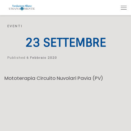
EVENTI
23 SETTEMBRE
Published
6 Febbraio 2020
Mototerapia Circuito Nuvolari Pavia (PV)