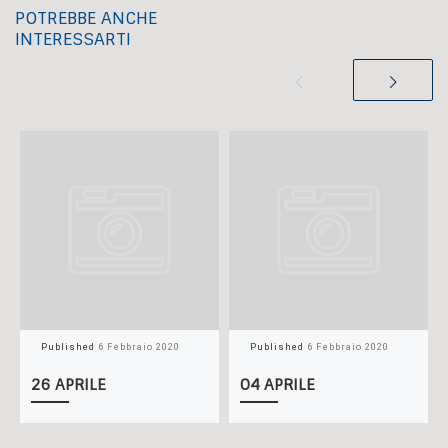
POTREBBE ANCHE
INTERESSARTI
Published
6 Febbraio 2020
Published
6 Febbraio 2020
26 APRILE
04 APRILE